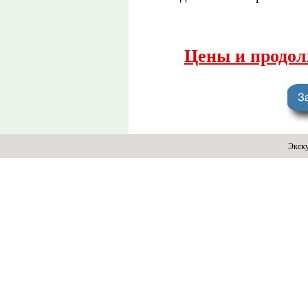
Цены и продол
Экск